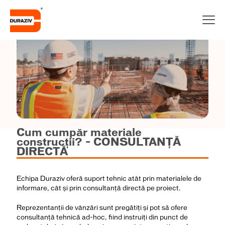
Cum cumpăr materiale
construcții? - CONSULTANȚĂ
DIRECTĂ
Echipa Duraziv oferă suport tehnic atât prin materialele de
informare, cât și prin consultanță directă pe proiect.
Reprezentanții de vânzări sunt pregătiți și pot să ofere
consultanță tehnică ad-hoc, fiind instruiți din punct de