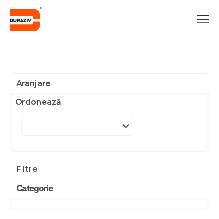
Aranjare
Ordonează
Filtre
Categorie