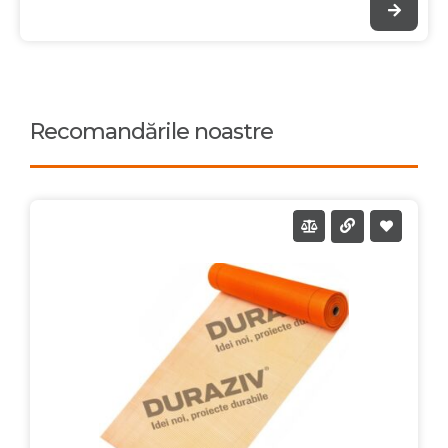
Recomandările noastre