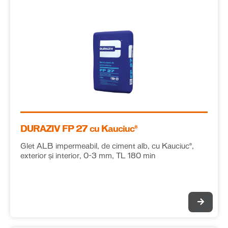
DURAZIV FP 27 cu Kauciuc®
Glet ALB impermeabil, de ciment alb, cu Kauciuc®,
exterior și interior, 0-3 mm, TL 180 min