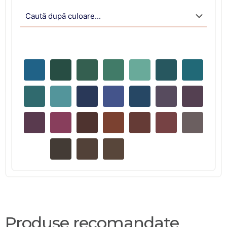
Produse recomandate