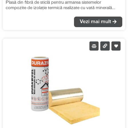
Plasă din fibră de sticlă pentru armarea sistemelor
compozite de izolație termică realizate cu vată minerală
bazaltică.
Vezi mai mult