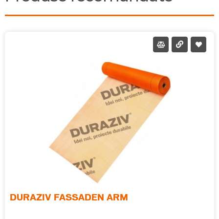
DURAZIV FASSADEN ARM