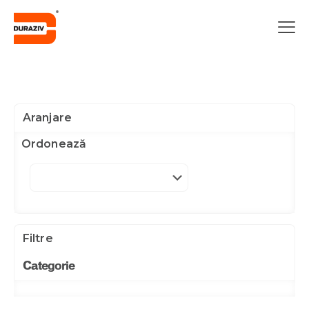
Aranjare
Ordonează
Filtre
Categorie