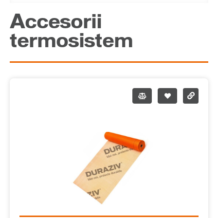
Accesorii
termosistem