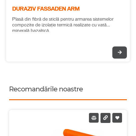
DURAZIV FASSADEN ARM
Plasă din fibră de sticlă pentru armarea sistemelor
compozite de izolație termică realizate cu vată
minerală bazaltică.
Recomandările noastre