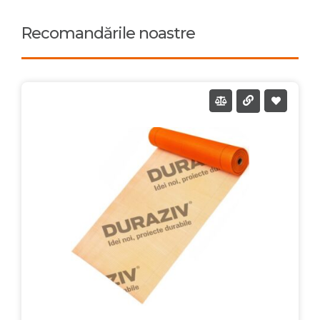
Recomandările noastre