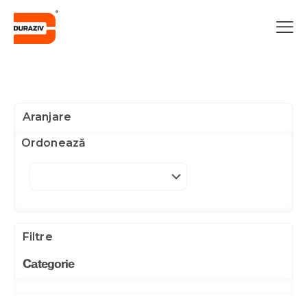
Aranjare
Ordonează
Filtre
Categorie