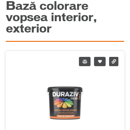
Bază colorare
vopsea interior,
exterior