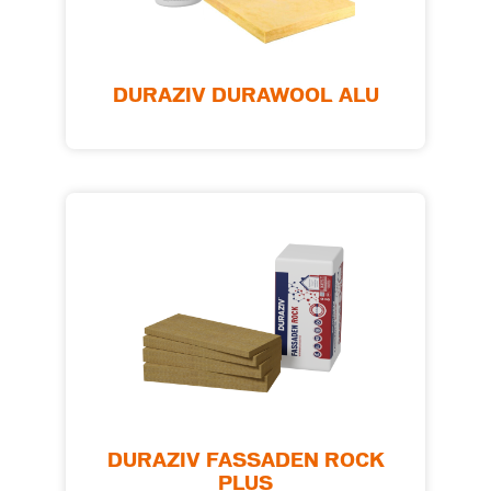
DURAZIV DURAWOOL ALU
DURAZIV FASSADEN ROCK
PLUS