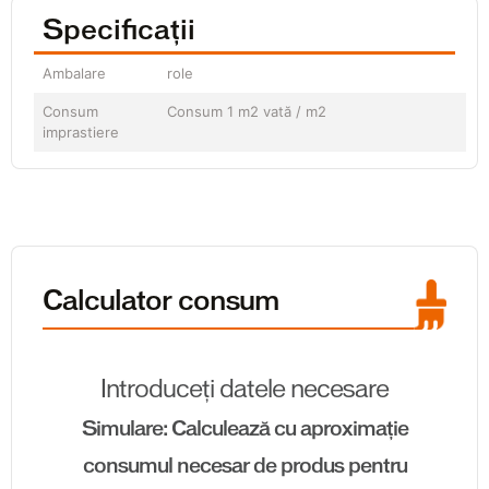
Specificații
Ambalare
role
Consum
Consum 1 m2 vată / m2
imprastiere
Calculator consum
Introduceți datele necesare
Simulare: Calculează cu aproximație
consumul necesar de produs pentru