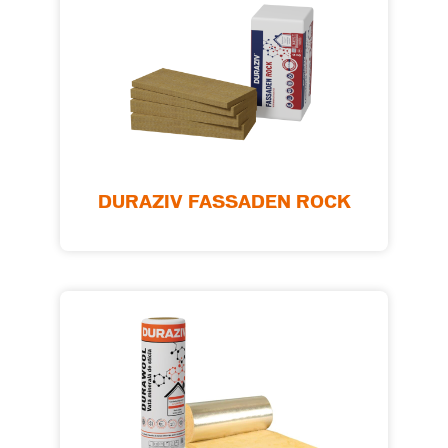
DURAZIV FASSADEN ROCK