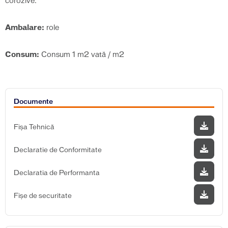
corozive.
Ambalare:
role
Consum:
Consum 1 m2 vată / m2
Documente
Fișa Tehnică
Declaratie de Conformitate
Declaratia de Performanta
Fișe de securitate