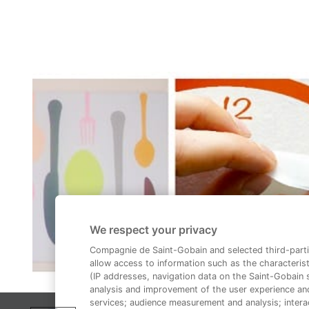
We respect your privacy
Compagnie de Saint-Gobain and selected third-parti
allow access to information such as the characterist
(IP addresses, navigation data on the Saint-Gobain si
analysis and improvement of the user experience an
services; audience measurement and analysis; interac