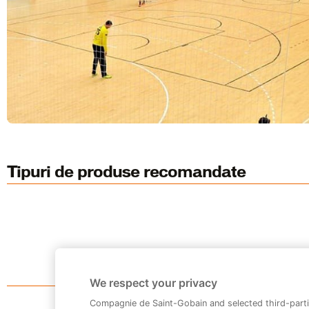
Tipuri de produse recomandate
We respect your privacy
Compagnie de Saint-Gobain and selected third-parti