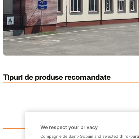
Tipuri de produse recomandate
We respect your privacy
Compagnie de Saint-Gobain and selected third-parti