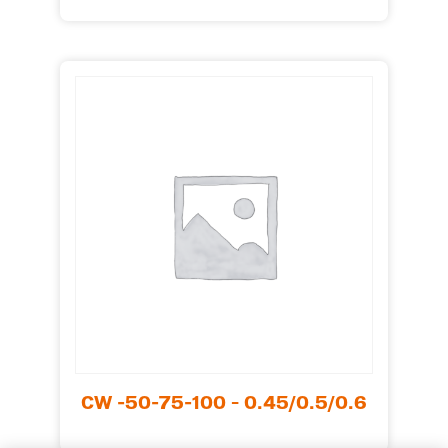
CW -50-75-100 – 0.45/0.5/0.6