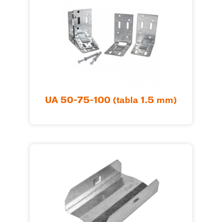
UA 50-75-100 (tabla 1.5 mm)