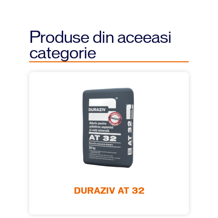
Produse din aceeasi
categorie
DURAZIV AT 32