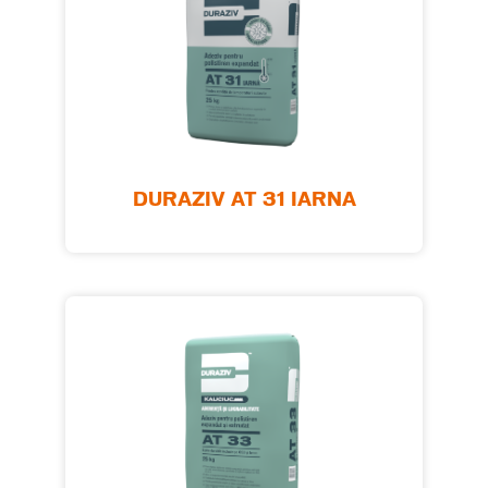
DURAZIV AT 31 IARNA