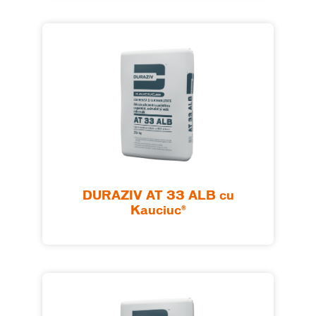
DURAZIV AT 33 ALB cu
Kauciuc®