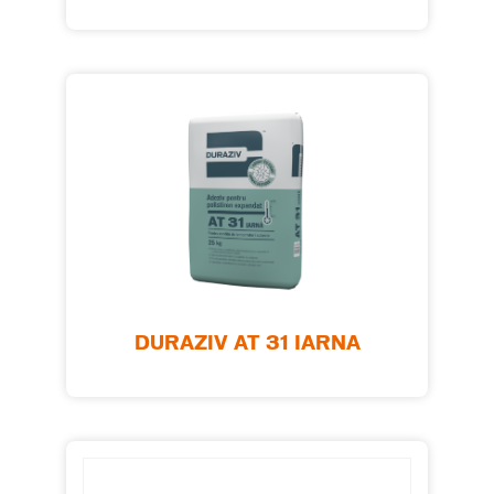
DURAZIV AT 31 IARNA