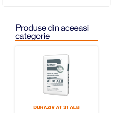
Produse din aceeasi
categorie
DURAZIV AT 31 ALB