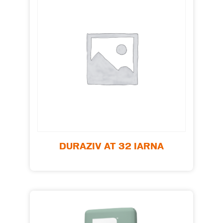
DURAZIV AT 32 IARNA