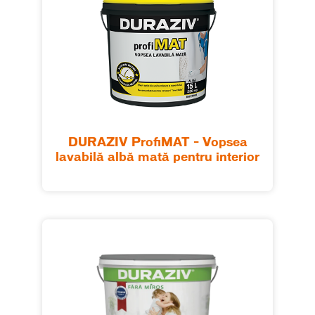
DURAZIV ProfiMAT – Vopsea
lavabilă albă mată pentru interior