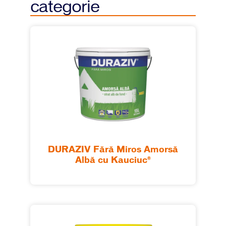
categorie
DURAZIV Fără Miros Amorsă
Albă cu Kauciuc®