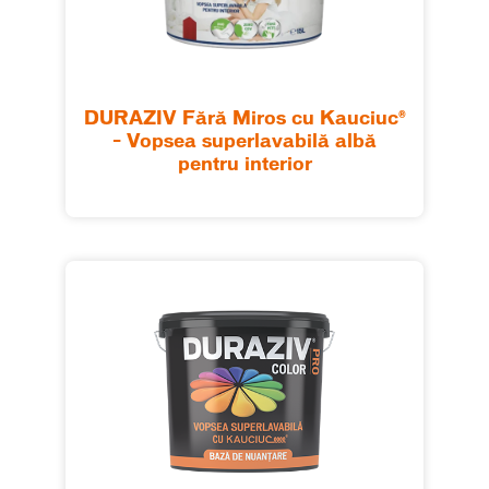
DURAZIV Fără Miros cu Kauciuc®
– Vopsea superlavabilă albă
pentru interior