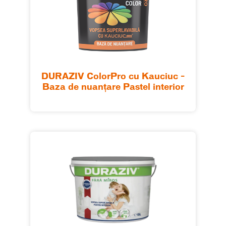
DURAZIV ColorPro cu Kauciuc –
Baza de nuanțare Pastel interior