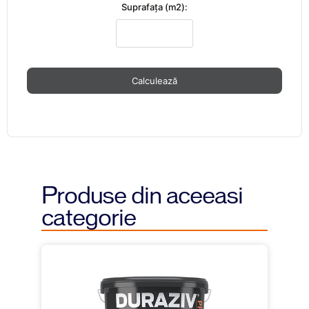
Suprafaţa (m2):
Calculează
Produse din aceeasi
categorie