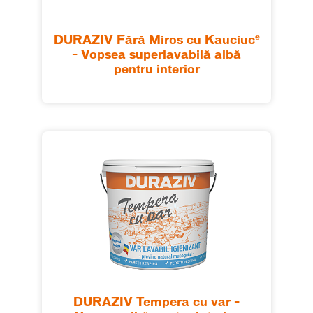
DURAZIV Fără Miros cu Kauciuc®
– Vopsea superlavabilă albă
pentru interior
DURAZIV Tempera cu var –