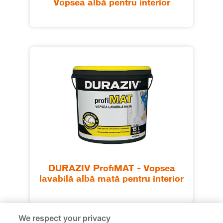
Vopsea albă pentru interior
DURAZIV ProfiMAT – Vopsea
lavabilă albă mată pentru interior
We respect your privacy