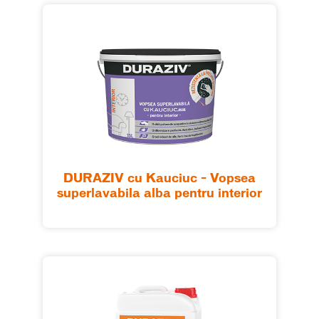
DURAZIV cu Kauciuc – Vopsea
superlavabila alba pentru interior