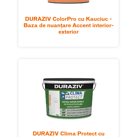
DURAZIV ColorPro cu Kauciuc –
Baza de nuanțare Accent interior-
exterior
DURAZIV Clima Protect cu