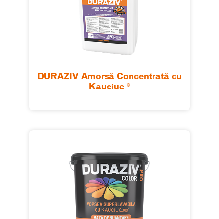
DURAZIV Amorsă Concentrată cu
Kauciuc ®