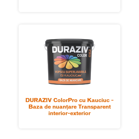
DURAZIV ColorPro cu Kauciuc –
Baza de nuanțare Transparent
interior-exterior