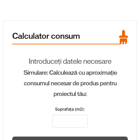
Calculator consum
Introduceți datele necesare
Simulare: Calculează cu aproximație
consumul necesar de produs pentru
proiectul tău:
Suprafaţa (m2):