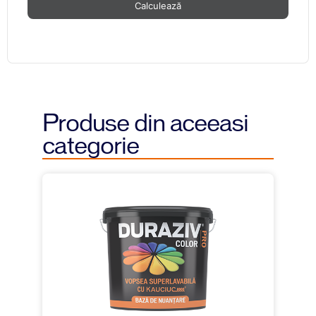
Calculează
Produse din aceeasi
categorie