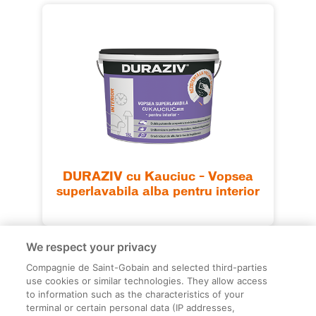
DURAZIV cu Kauciuc – Vopsea
superlavabila alba pentru interior
We respect your privacy
Compagnie de Saint-Gobain and selected third-parties
use cookies or similar technologies. They allow access
to information such as the characteristics of your
terminal or certain personal data (IP addresses,