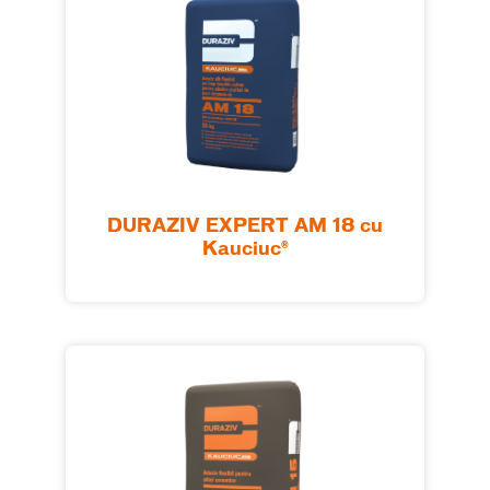
DURAZIV EXPERT AM 18 cu
Kauciuc®