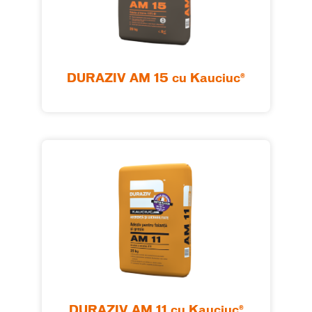
DURAZIV AM 15 cu Kauciuc®
DURAZIV AM 11 cu Kauciuc®