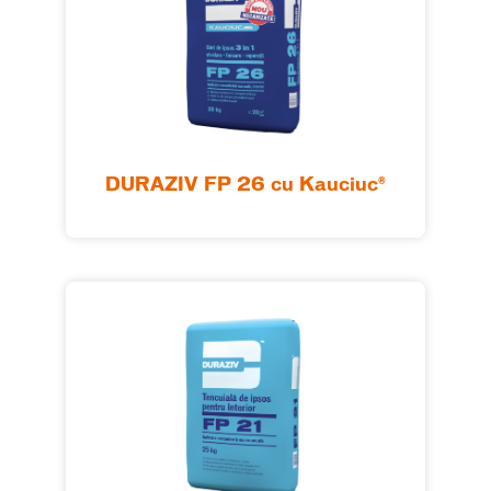
DURAZIV FP 26 cu Kauciuc®