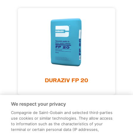
DURAZIV FP 20
We respect your privacy
Compagnie de Saint-Gobain and selected third-parties
use cookies or similar technologies. They allow access
to information such as the characteristics of your
terminal or certain personal data (IP addresses,