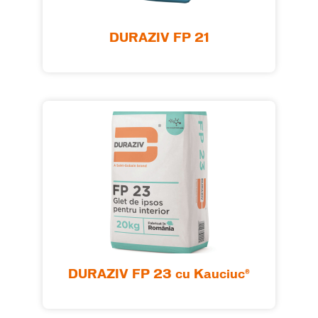
DURAZIV FP 21
DURAZIV FP 23 cu Kauciuc®