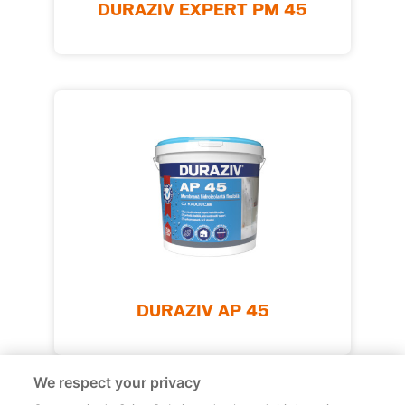
DURAZIV EXPERT PM 45
DURAZIV AP 45
We respect your privacy