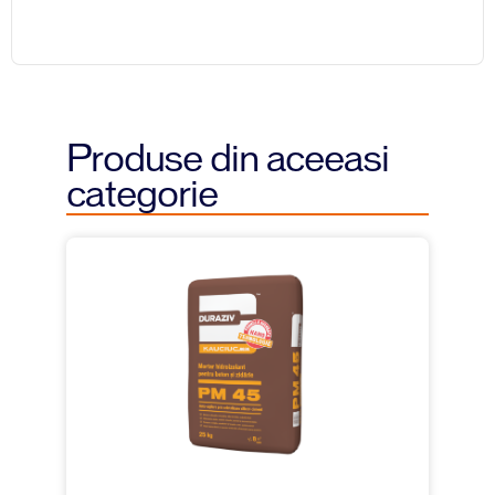
Produse din aceeasi
categorie