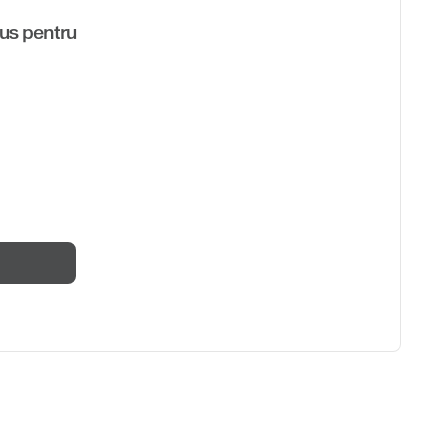
us pentru