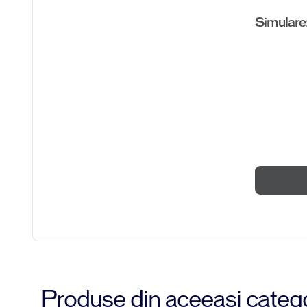
Simulare
Produse din aceeasi categ