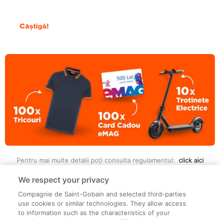
Câștigă!
Pentru mai multe detalii poți consulta regulamentul:
click aici
We respect your privacy
Compagnie de Saint-Gobain and selected third-parties
use cookies or similar technologies. They allow access
to information such as the characteristics of your