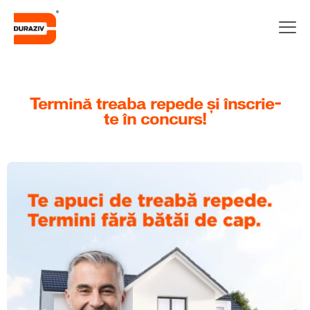
Termină treaba repede și înscrie-
te în concurs!