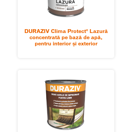
DURAZIV Clima Protect® Lazură
concentrată pe bază de apă,
pentru interior şi exterior