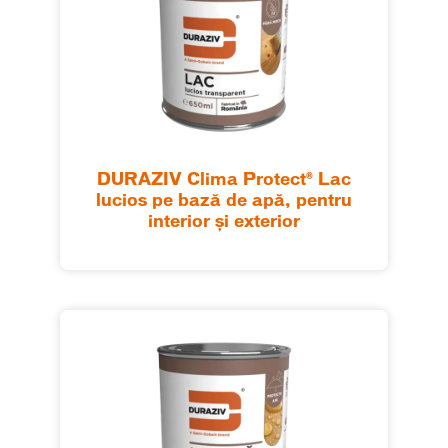
DURAZIV Clima Protect® Lac
lucios pe bază de apă, pentru
interior şi exterior