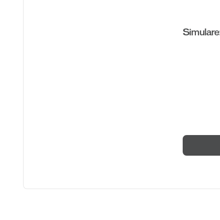
Simulare