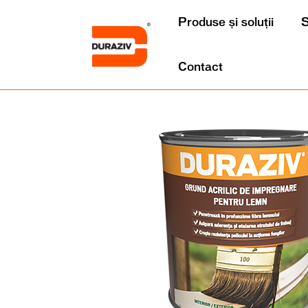
Produse și soluții
S
Contact