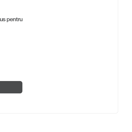
us pentru