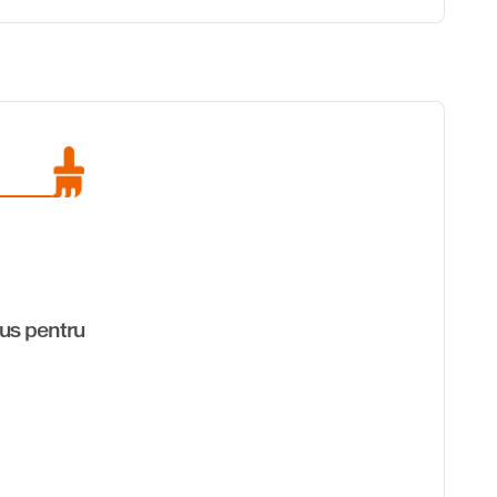
us pentru