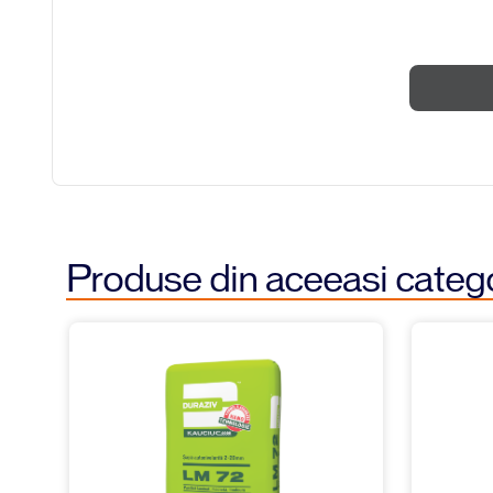
Produse din aceeasi categ