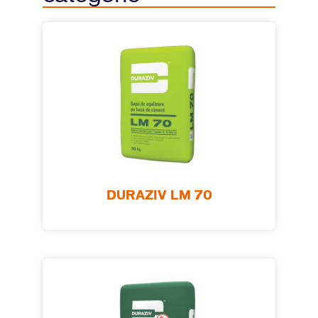
DURAZIV LM 70