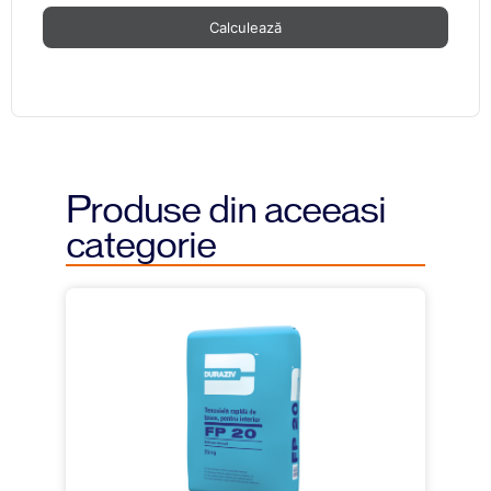
Calculează
Produse din aceeasi
categorie