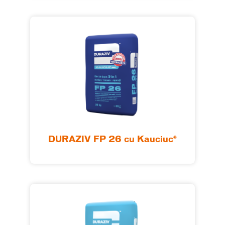
DURAZIV FP 26 cu Kauciuc®