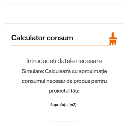
Calculator consum
Introduceți datele necesare
Simulare: Calculează cu aproximație
consumul necesar de produs pentru
proiectul tău:
Suprafaţa (m2):