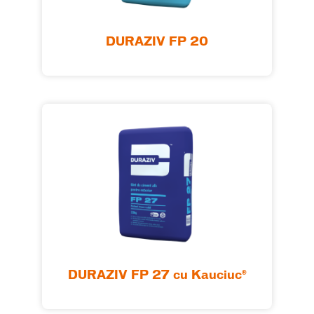
DURAZIV FP 20
DURAZIV FP 27 cu Kauciuc®