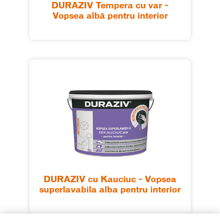
DURAZIV Tempera cu var –
Vopsea albă pentru interior
DURAZIV cu Kauciuc – Vopsea
superlavabila alba pentru interior