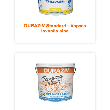
DURAZIV Standard – Vopsea
lavabila albă