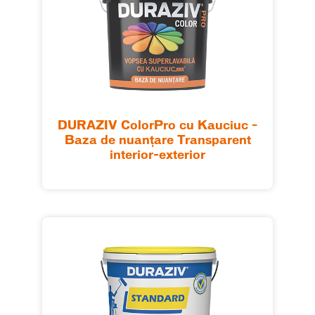
DURAZIV ColorPro cu Kauciuc –
Baza de nuanțare Transparent
interior-exterior